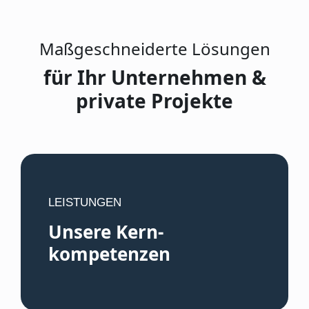
​Maßgeschneiderte Lösungen
für Ihr Unternehmen &
private Projekte
LEISTUNGEN
Unsere Kern-
kompetenzen