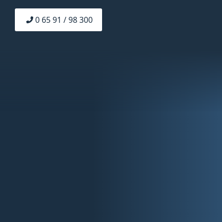
0 65 91 / 98 300