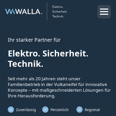
Ihr starker Partner für
Elektro. Sicherheit.
Technik.
Seit mehr als 20 Jahren steht unser
Familienbetrieb in der Vulkaneifel für innovative
Konzepte – mit maßgeschneiderten Lösungen für
Ihre Herausforderung.
Zuverlässig
Persönlich
Regional