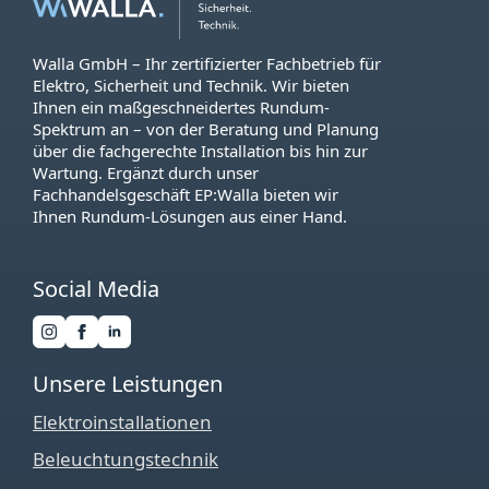
Walla GmbH – Ihr zertifizierter Fachbetrieb für
Elektro, Sicherheit und Technik. Wir bieten
Ihnen ein maßgeschneidertes Rundum-
Spektrum an – von der Beratung und Planung
über die fachgerechte Installation bis hin zur
Wartung. Ergänzt durch unser
Fachhandelsgeschäft EP:Walla bieten wir
Ihnen Rundum-Lösungen aus einer Hand.
Social Media
Unsere Leistungen
Elektroinstallationen
Beleuchtungstechnik