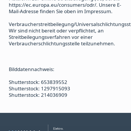
https://ec.europa.eu/consumers/odr/. Unsere E-
Mail-Adresse finden Sie oben im Impressum.
Verbraucherstreitbeilegung/Universalschlichtungsst
Wir sind nicht bereit oder verpflichtet, an
Streitbeilegungsverfahren vor einer
Verbraucherschlichtungsstelle teilzunehmen.
Bilddatennachweis:
Shutterstock: 653839552
Shutterstock: 1297915093
Shutterstock: 214036909