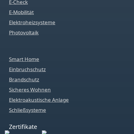
E-Check
E-Mobilität
Elektroheizsysteme
Photovoltaik
Smart Home
Einbruchschutz
Brandschutz
Sicheres Wohnen
Elektroakustische Anlage
Schließsysteme
Zertifikate