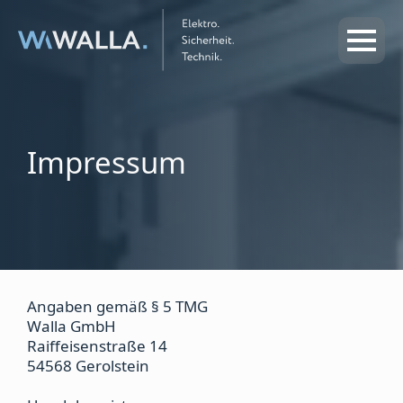
Impressum
Angaben gemäß § 5 TMG
Walla GmbH
Raiffeisenstraße 14
54568 Gerolstein